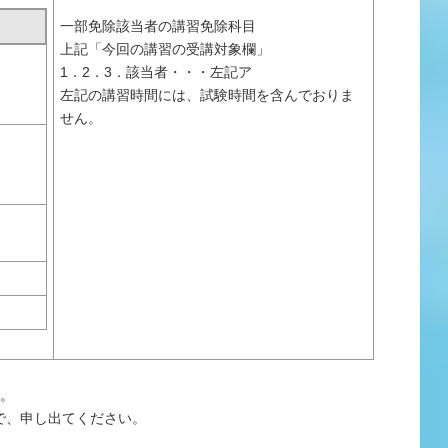
一部免除該当者の講習免除科目
上記「今回の講習の受講対象欄」
1．2．3．該当者・・・左記ア
左記の講習時間には、試験時間を含んでおりま
せん。
い。
で、申し出てください。