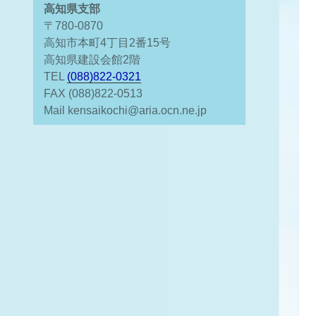
高知県支部
〒780-0870
高知市本町4丁目2番15号
高知県建設会館2階
TEL
(088)822-0321
FAX (088)822-0513
Mail kensaikochi@aria.ocn.ne.jp