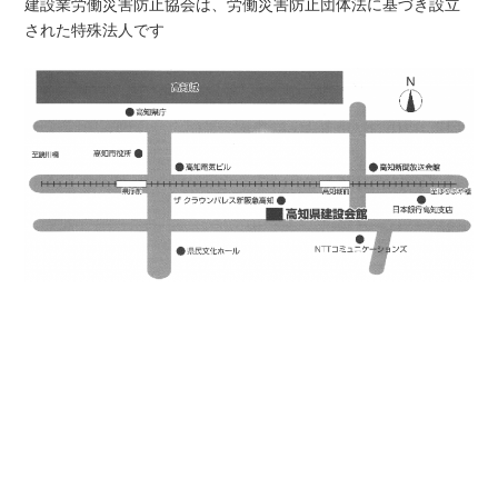
建設業労働災害防止協会は、労働災害防止団体法に基づき設立
された特殊法人です