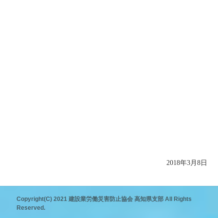
2018年3月8日
Copyright(C) 2021 建設業労働災害防止協会 高知県支部 All Rights
Reserved.