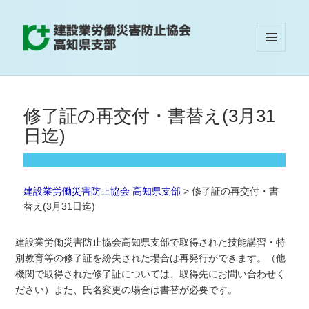
メニュ
建設業労働災害防止協会 高知県支部
ーとウ
ィジェ
ット
修了証の再交付・書替え(3月31
日迄)
建設業労働災害防止協会 高知県支部
>
修了証の再交付・書
替え(3月31日迄)
建設業労働災害防止協会高知県支部で取得された技能講習・特
別教育等の修了証を紛失された場合は再発行ができます。（他
機関で取得された修了証については、取得先にお問い合わせく
ださい）また、氏名変更の場合は書替が必要です。