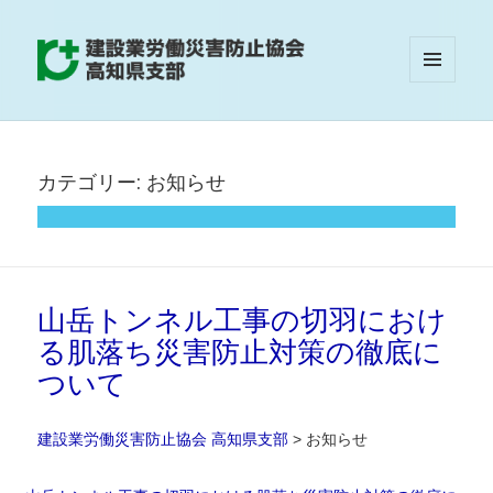
メニュ
建設業労働災害防止協会 高知県支部
ーとウ
ィジェ
ット
カテゴリー:
お知らせ
山岳トンネル工事の切羽におけ
る肌落ち災害防止対策の徹底に
ついて
建設業労働災害防止協会 高知県支部
>
お知らせ