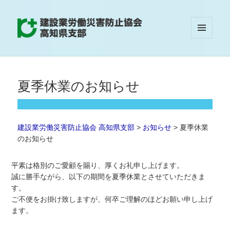
メニュ
建設業労働災害防止協会 高知県支部
ーとウ
ィジェ
ット
夏季休業のお知らせ
建設業労働災害防止協会 高知県支部
>
お知らせ
>
夏季休業
のお知らせ
平素は格別のご愛顧を賜り、厚くお礼申し上げます。
誠に勝手ながら、以下の期間を夏季休業とさせていただきま
す。
ご不便をお掛け致しますが、何卒ご理解のほどお願い申し上げ
ます。