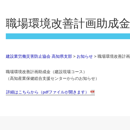
職場環境改善計画助成
建設業労働災害防止協会 高知県支部
>
お知らせ
>
職場環境改善計
職場環境改善計画助成金（建設現場コース）
（高知産業保健総合支援センターからのお知らせ）
詳細はこちらから（pdfファイルが開きます）