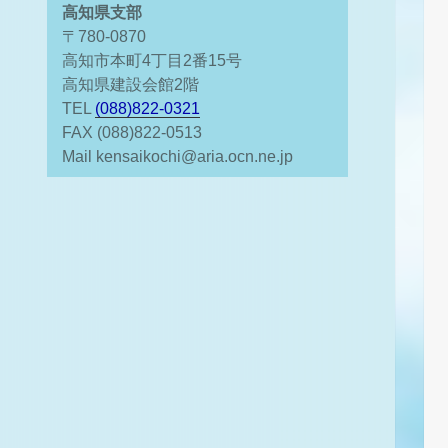
高知県支部
〒780-0870
高知市本町4丁目2番15号
高知県建設会館2階
TEL
(088)822-0321
FAX (088)822-0513
Mail kensaikochi@aria.ocn.ne.jp