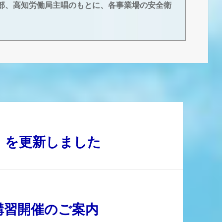
部、高知労働局主唱のもとに、各事業場の安全衛
】を更新しました
講習開催のご案内