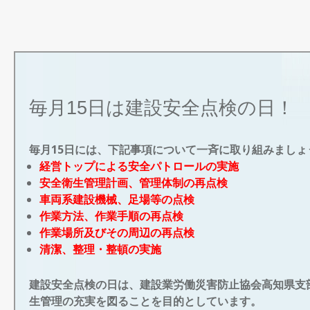
日:
毎月15日は建設安全点検の日！
毎月15日には、下記事項について一斉に取り組みましょ
経営トップによる安全パトロールの実施
安全衛生管理計画、管理体制の再点検
車両系建設機械、足場等の点検
作業方法、作業手順の再点検
作業場所及びその周辺の再点検
清潔、整理・整頓の実施
建設安全点検の日は、建設業労働災害防止協会高知県支
生管理の充実を図ることを目的としています。