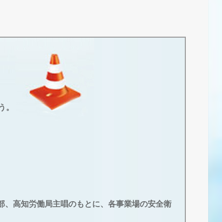
う。
部、高知労働局主唱のもとに、各事業場の安全衛