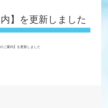
案内】を更新しました
行のご案内】を更新しました