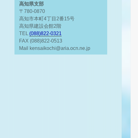
高知県支部
〒780-0870
高知市本町4丁目2番15号
高知県建設会館2階
TEL
(088)822-0321
FAX (088)822-0513
Mail kensaikochi@aria.ocn.ne.jp